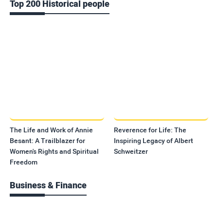
Top 200 Historical people
The Life and Work of Annie
Reverence for Life: The
Besant: A Trailblazer for
Inspiring Legacy of Albert
Women's Rights and Spiritual
Schweitzer
Freedom
Business & Finance