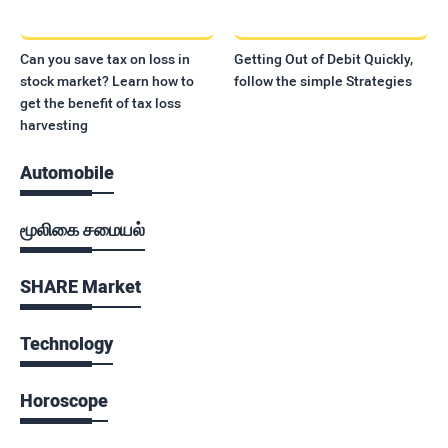
Can you save tax on loss in
Getting Out of Debit Quickly,
stock market? Learn how to
follow the simple Strategies
get the benefit of tax loss
harvesting
Automobile
மூலிகை சமையல்
SHARE Market
Technology
Horoscope