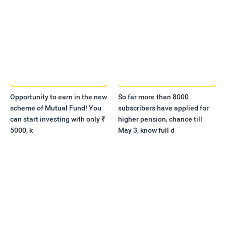
Opportunity to earn in the new
So far more than 8000
scheme of Mutual Fund! You
subscribers have applied for
can start investing with only ₹
higher pension, chance till
5000, k
May 3, know full d