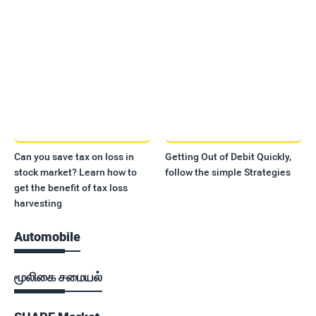
Can you save tax on loss in
Getting Out of Debit Quickly,
stock market? Learn how to
follow the simple Strategies
get the benefit of tax loss
harvesting
Automobile
மூலிகை சமையல்