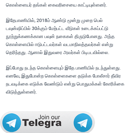
கொள்ளையர் தங்கள் கைவரிசையை காட்டியுள்ளனர்.
இதேபாணியில், 2018ம் ஆண்டு மூன்று முறை பெல்
டவுன்ஷிப்பில் 30க்கும் மேற்பட்ட வீடுகள் உடைக்கப்பட்டு
நூற்றுக்கணக்கான பவுன் நகைகள் திருடுபோனது. அந்த
கொள்ளையில் ஈடுபட்டவர்கள் வடமாநிலத்தவர்கள் என்று
தெரிந்தது. ஆனால் இதுவரை அவர்கள் பிடிபடவில்லை.
இப்போது நடந்த கொள்ளையும் இதே பாணியில் நடந்துள்ளது.
எனவே, இதுபோன்ற கொள்ளைகளை தடுக்க போலீசார் தீவிர
நடவடிக்கை எடுக்க வேண்டும் என்று பொதுமக்கள் கோரிக்கை
விடுத்துள்ளனர்.