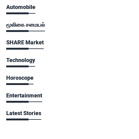
Automobile
மூலிகை சமையல்
SHARE Market
Technology
Horoscope
Entertainment
Latest Stories