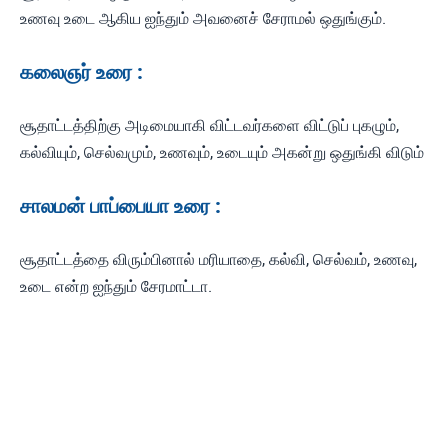
உணவு உடை ஆகிய ஐந்தும் அவனைச் சேராமல் ஒதுங்கும்.
கலைஞர் உரை :
சூதாட்டத்திற்கு அடிமையாகி விட்டவர்களை விட்டுப் புகழும்,
கல்வியும், செல்வமும், உணவும், உடையும் அகன்று ஒதுங்கி விடும்
சாலமன் பாப்பையா உரை :
சூதாட்டத்தை விரும்பினால் மரியாதை, கல்வி, செல்வம், உணவு,
உடை என்ற ஐந்தும் சேரமாட்டா.