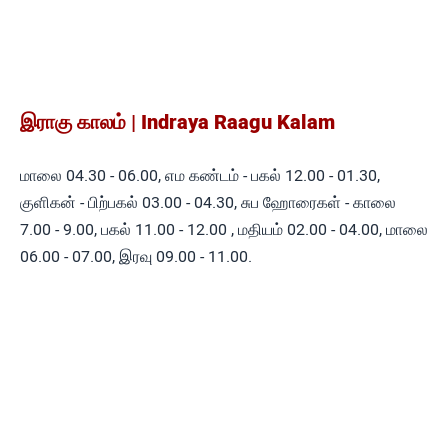
இராகு காலம் | Indraya Raagu Kalam
மாலை 04.30 - 06.00, எம கண்டம் - பகல் 12.00 - 01.30,
குளிகன் - பிற்பகல் 03.00 - 04.30, சுப ஹோரைகள் - காலை
7.00 - 9.00, பகல் 11.00 - 12.00 , மதியம் 02.00 - 04.00, மாலை
06.00 - 07.00, இரவு 09.00 - 11.00.