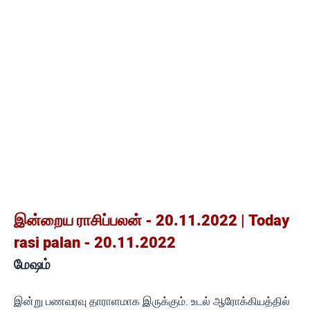
இன்றைய ராசிப்பலன் - 20.11.2022 | Today
rasi palan - 20.11.2022
மேஷம்
இன்று பணவரவு தாராளமாக இருக்கும். உடல் ஆரோக்கியத்தில்