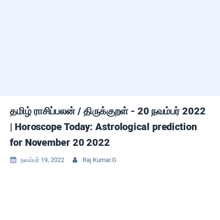
தமிழ் ராசிப்பலன் / திருக்குறள் - 20 நவம்பர் 2022
| Horoscope Today: Astrological prediction
for November 20 2022
நவம்பர் 19, 2022
Raj Kumar.G

