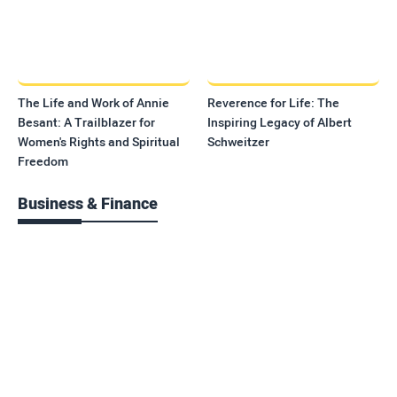
The Life and Work of Annie
Reverence for Life: The
Besant: A Trailblazer for
Inspiring Legacy of Albert
Women's Rights and Spiritual
Schweitzer
Freedom
Business & Finance