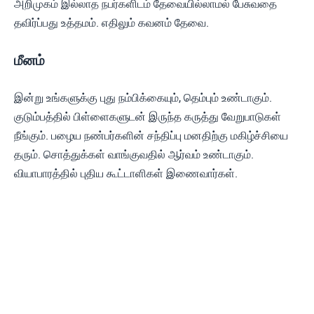
அறிமுகம் இல்லாத நபர்களிடம் தேவையில்லாமல் பேசுவதை
தவிர்ப்பது உத்தமம். எதிலும் கவனம் தேவை.
மீனம்
இன்று உங்களுக்கு புது நம்பிக்கையும், தெம்பும் உண்டாகும்.
குடும்பத்தில் பிள்ளைகளுடன் இருந்த கருத்து வேறுபாடுகள்
நீங்கும். பழைய நண்பர்களின் சந்திப்பு மனதிற்கு மகிழ்ச்சியை
தரும். சொத்துக்கள் வாங்குவதில் ஆர்வம் உண்டாகும்.
வியாபாரத்தில் புதிய கூட்டாளிகள் இணைவார்கள்.