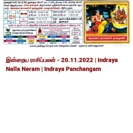
இன்றைய ராசிப்பலன் - 20.11.2022 | Indraya
Nalla Neram | Indraya Panchangam