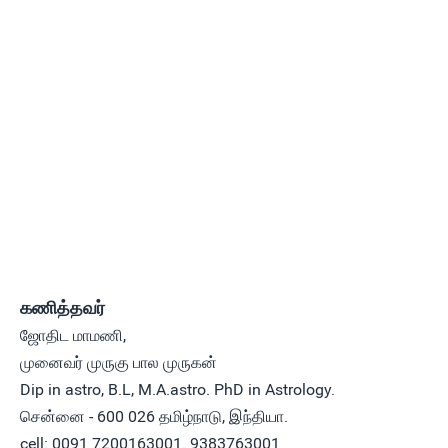
கணித்தவர்
ஜோதிட மாமணி,
முனைவர் முருகு பால முருகன்
Dip in astro, B.L, M.A.astro. PhD in Astrology.
சென்னை - 600 026 தமிழ்நாடு, இந்தியா.
cell: 0091 7200163001. 9383763001