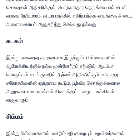
செலவுகள் அதிகரிக்கும். பொருளாதார நெருக்கடியால் கடன்
வாங்க நேரிடலாம். வியாபாரத்தில் எதிர்பார்த்த லாபத்தை அடைய
அனைவரையும் அனுசரித்து செல்வது நல்லது.
கடகம்
இன்று பணவரவு தாராளமாக இருக்கும். பிள்ளைகளின்
ஆரோக்கியத்தில் நல்ல முன்னேற்றம் ஏற்படும். ஆடம்பர
பொருட்கள் வாங்குவதில் ஆர்வம் அதிகரிக்கும். சகோதர
சகோதரிகளின் ஒற்றுமை கூடும். பூர்வீக சொத்துக்களால்
அனுகூலமான பலன்கள் கிடைக்கும். பழைய பாக்கிகள்
வசூலாகும்.
சிம்மம்
இன்று பிள்ளைகளால் மனநிம்மதி குறையும். உறவினர்களால்