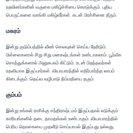
உறவினர்களின் வருகை மகிழ்ச்சியை கொடுக்கும். புதிய
பொருட்களை வாங்கி மகிழ்வீர்கள். கடன் பிரச்சினை தீரும்.
மகரம்
இன்று குடும்பத்தில் வீண் செலவுகள் செய்ய நேரிடும்.
பிள்ளைகளால் சிறு சிறு மனகஷ்டங்கள் உண்டாகலாம். பூர்வீக
சொத்துக்களால் அனுகூலம் கிட்டும். உடன் பிறந்தவர்கள்
உதவியாக இருப்பார்கள். வியாபாரத்தில் எதிர்பார்த்த லாபம்
கிடைக்கும். தெய்வ வழிபாடு நிம்மதியை தரும்.
கும்பம்
இன்று உங்கள் ராசிக்கு சந்திராஷ்டமம் இருப்பதால் எடுக்கும்
காரியங்களில் தடை தாமதங்கள் உண்டாகும். வியாபாரத்தில்
பெரிய தொகையை முதலீடு செய்யாமல் இருப்பது நல்லது.