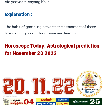
Ataiyaavaam Aayang Kolin
Explanation :
The habit of gambling prevents the attainment of these
five: clothing wealth food fame and learning.
Horoscope Today: Astrological prediction
for November 20 2022