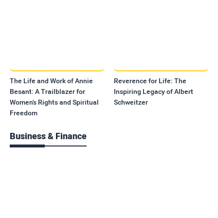
The Life and Work of Annie
Reverence for Life: The
Besant: A Trailblazer for
Inspiring Legacy of Albert
Women's Rights and Spiritual
Schweitzer
Freedom
Business & Finance