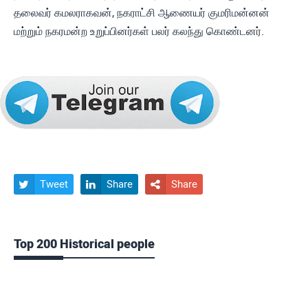
தலைவர் கமலராகவன், நகராட்சி ஆணையர் குமரிமன்னன்
மற்றும் நகரமன்ற உறுப்பினர்கள் பலர் கலந்து கொண்டனர்.
Tweet
Share
Share



Top 200 Historical people