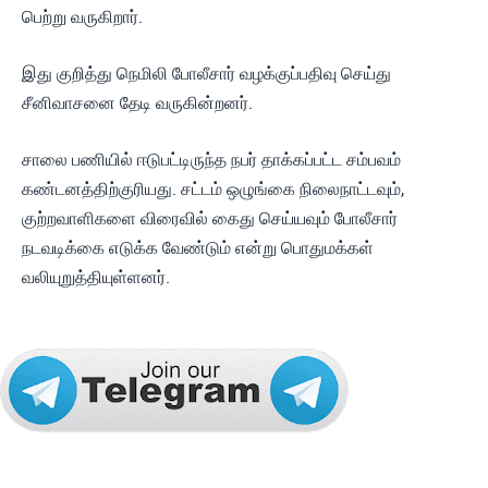
பெற்று வருகிறார்.
இது குறித்து நெமிலி போலீசார் வழக்குப்பதிவு செய்து
சீனிவாசனை தேடி வருகின்றனர்.
சாலை பணியில் ஈடுபட்டிருந்த நபர் தாக்கப்பட்ட சம்பவம்
கண்டனத்திற்குரியது. சட்டம் ஒழுங்கை நிலைநாட்டவும்,
குற்றவாளிகளை விரைவில் கைது செய்யவும் போலீசார்
நடவடிக்கை எடுக்க வேண்டும் என்று பொதுமக்கள்
வலியுறுத்தியுள்ளனர்.