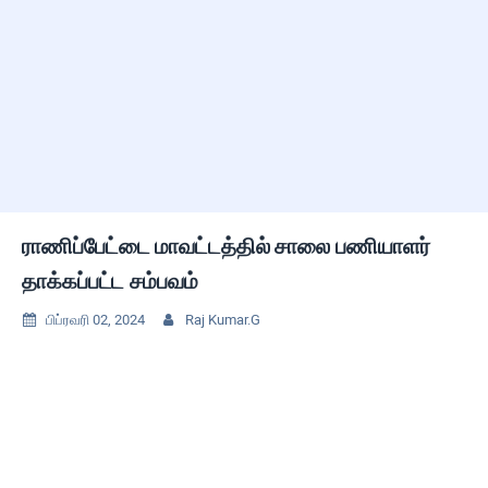
ராணிப்பேட்டை மாவட்டத்தில் சாலை பணியாளர்
தாக்கப்பட்ட சம்பவம்
பிப்ரவரி 02, 2024
Raj Kumar.G

