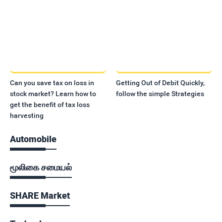
Can you save tax on loss in
Getting Out of Debit Quickly,
stock market? Learn how to
follow the simple Strategies
get the benefit of tax loss
harvesting
Automobile
மூலிகை சமையல்
SHARE Market