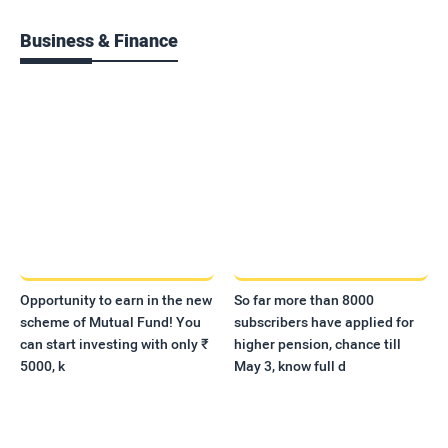
Business & Finance
Opportunity to earn in the new
So far more than 8000
scheme of Mutual Fund! You
subscribers have applied for
can start investing with only ₹
higher pension, chance till
5000, k
May 3, know full d